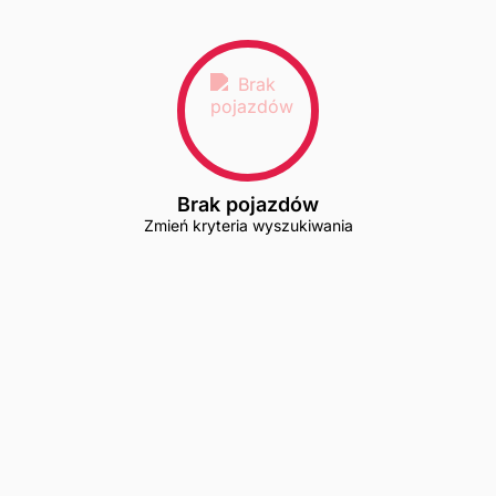
Brak pojazdów
Zmień kryteria wyszukiwania