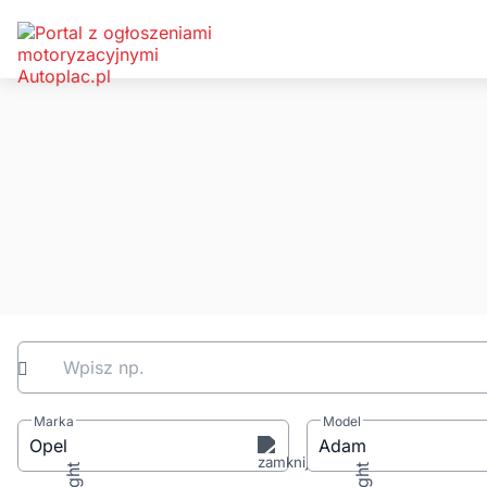
Wpisz np.
Marka
Model
Opel
Adam