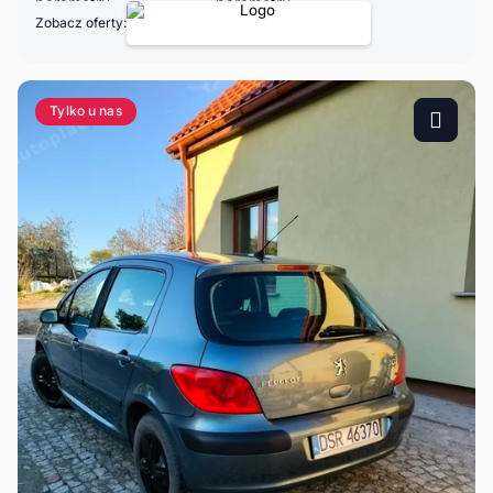
Zobacz oferty:
Tylko u nas