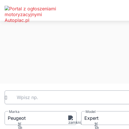
Wpisz np.
Marka
Model
Peugeot
Expert