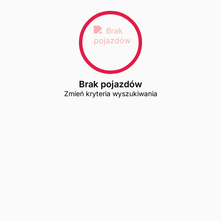
Brak pojazdów
Zmień kryteria wyszukiwania