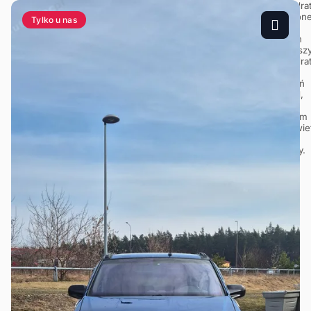
Tylko u nas