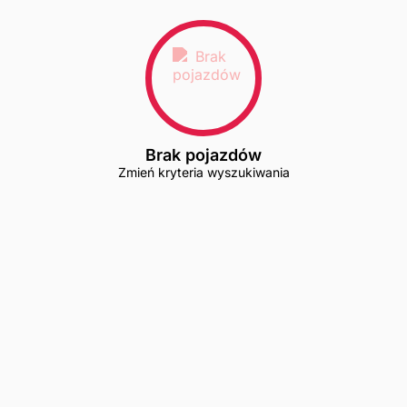
Brak pojazdów
Zmień kryteria wyszukiwania