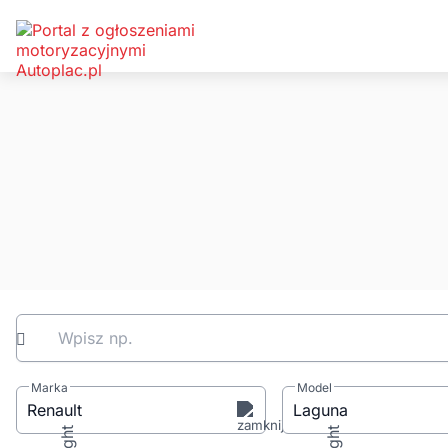
Wpisz np.
Marka
Model
Renault
Laguna