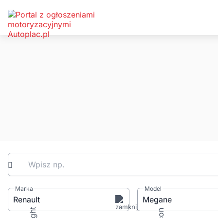
Wpisz np.
Marka
Model
Renault
Megane