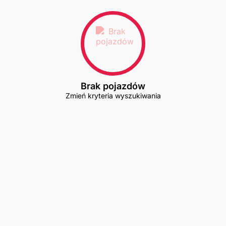
Brak pojazdów
Zmień kryteria wyszukiwania