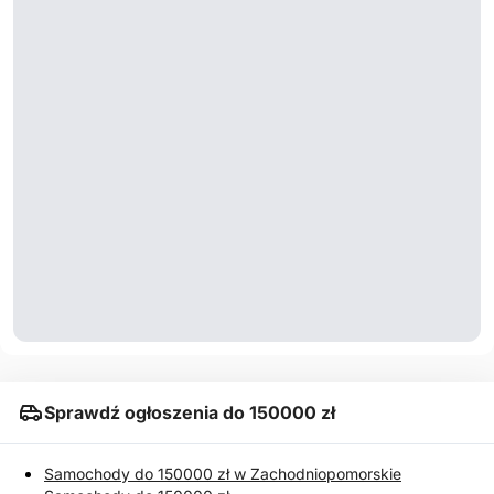
Sprawdź ogłoszenia do 150000 zł
Samochody do 150000 zł w Zachodniopomorskie