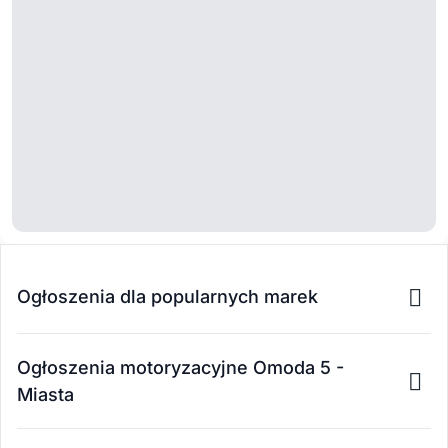
Ogłoszenia dla popularnych marek
Ogłoszenia motoryzacyjne Omoda 5 -
Miasta