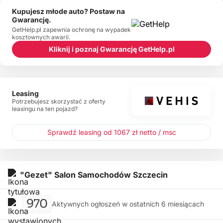
Kupujesz młode auto? Postaw na
Gwarancję.
GetHelp.pl zapewnia ochronę na wypadek
kosztownych awarii.
Kliknij i poznaj Gwarancję GetHelp.pl
Leasing
Potrzebujesz skorzystać z oferty
leasingu na ten pojazd?
Sprawdź leasing od 1067 zł netto / msc
"Gezet" Salon Samochodów Szczecin
970
Aktywnych ogłoszeń w ostatnich 6 miesiącach