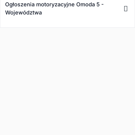
Ogłoszenia motoryzacyjne Omoda 5 -
Województwa