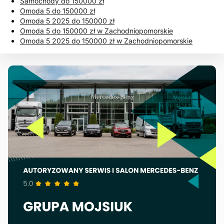
Samochody do 150000 zł
Omoda 5 do 150000 zł
Omoda 5 2025 do 150000 zł
Omoda 5 do 150000 zł w Zachodniopomorskie
Omoda 5 2025 do 150000 zł w Zachodniopomorskie