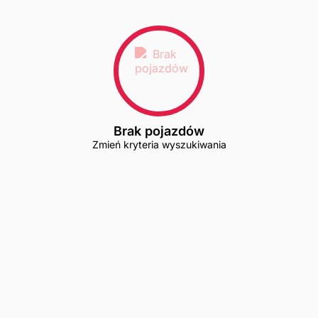
Brak pojazdów
Zmień kryteria wyszukiwania